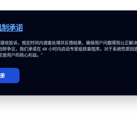
机制承诺
客服接收投诉，规定时间内调查处理并反馈结果，确保用户问题得到公正解
划转争议，我们承诺在 48 小时内启动专家组核查程序。对于系统性原因
注册用户的核心利益。”
册