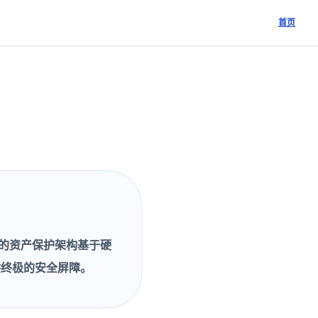
首页
们的资产保护架构基于硬
供终极的安全屏障。