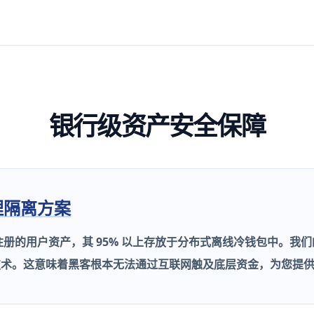
银行级资产安全保障
理隔离方案
册的用户资产，其 95% 以上存放于分布式离线冷钱包中。我
技术。这意味着黑客根本无法通过互联网触及底层资金，为您提