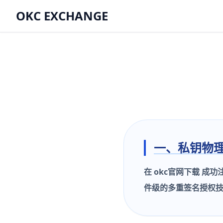
OKC EXCHANGE
一、私钥物
在
okc官网下载
成功注
件级的多重签名授权